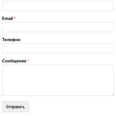
Email
*
Телефон
Сообщение
*
Отправить