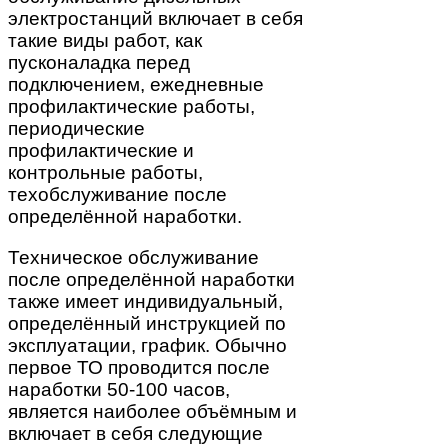
электростанций включает в себя
такие виды работ, как
пусконаладка перед
подключением, ежедневные
профилактические работы,
периодические
профилактические и
контрольные работы,
техобслуживание после
определённой наработки.
Техническое обслуживание
после определённой наработки
также имеет индивидуальный,
определённый инструкцией по
эксплуатации, график. Обычно
первое ТО проводится после
наработки 50-100 часов,
является наиболее объёмным и
включает в себя следующие