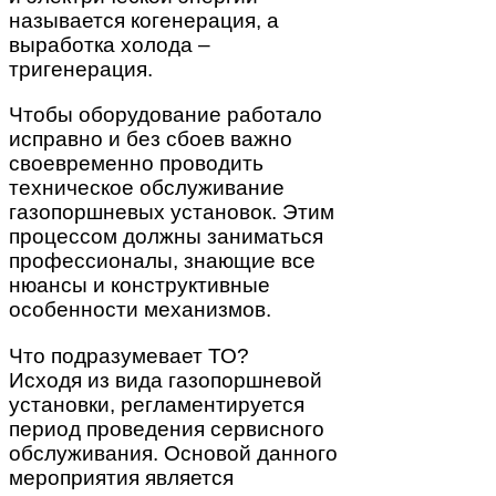
называется когенерация, а
выработка холода –
тригенерация.
Чтобы оборудование работало
исправно и без сбоев важно
своевременно проводить
техническое обслуживание
газопоршневых установок. Этим
процессом должны заниматься
профессионалы, знающие все
нюансы и конструктивные
особенности механизмов.
Что подразумевает ТО?
Исходя из вида газопоршневой
установки, регламентируется
период проведения сервисного
обслуживания. Основой данного
мероприятия является