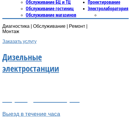
Обслуживание БЦ и ТЦ
Проектирование
Обслуживание гостиниц
Электролаборатория
Обслуживание магазинов
Диагностика | Обслуживание | Ремонт |
Монтаж
Заказать услугу
Дизельные
электростанции
3 бригады инженеров
Выезд в течение часа
Ремонтный цех