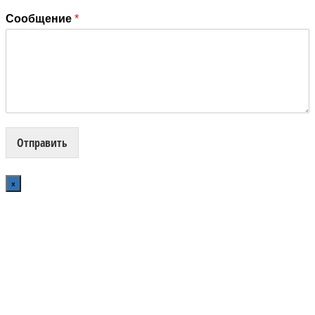
Сообщение
*
Отправить
×