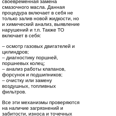
своевременная замена
смазочного масла. Данная
процедура включает в себя не
только залив новой жидкости, но
и химический анализ, выявление
нарушений и т.п. Также ТО
включает в себя:
– осмотр газовых двигателей и
цилиндров;
– диагностику поршней,
поршневых колец;
– анализ работы клапанов,
форсунок и подшипников;
– очистку или замену
воздушных, топливных
фильтров.
Все эти механизмы проверяются
на наличие загрязнений и
забитости, износа и точечных