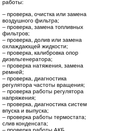
работы:
– проверка, очистка или замена
воздушного фильтра;
– проверка, замена топливных
фильтров;
– проверка, долив или замена
охлаждающей жидкости;
– проверка, калибровка опор
дизельгенератора;
– проверка натяжения, замена
ремней;
– проверка, диагностика
регулятора частоты вращения;
– проверка работы регулятора
напряжения;
– проверка, диагностика систем
впуска и выпуска;
– проверка работы термостата;
слив конденсата;
– проверка работы АКБ,