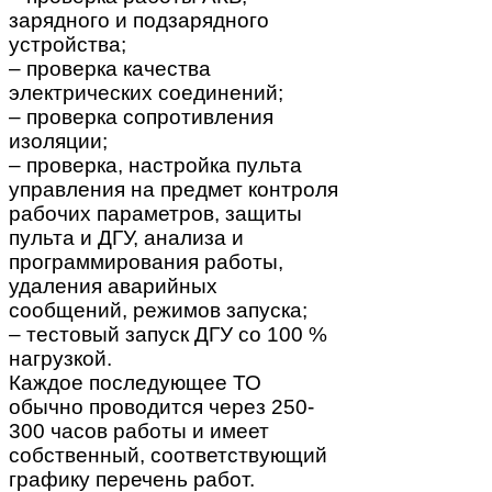
зарядного и подзарядного
устройства;
– проверка качества
электрических соединений;
– проверка сопротивления
изоляции;
– проверка, настройка пульта
управления на предмет контроля
рабочих параметров, защиты
пульта и ДГУ, анализа и
программирования работы,
удаления аварийных
сообщений, режимов запуска;
– тестовый запуск ДГУ со 100 %
нагрузкой.
Каждое последующее ТО
обычно проводится через 250-
300 часов работы и имеет
собственный, соответствующий
графику перечень работ.