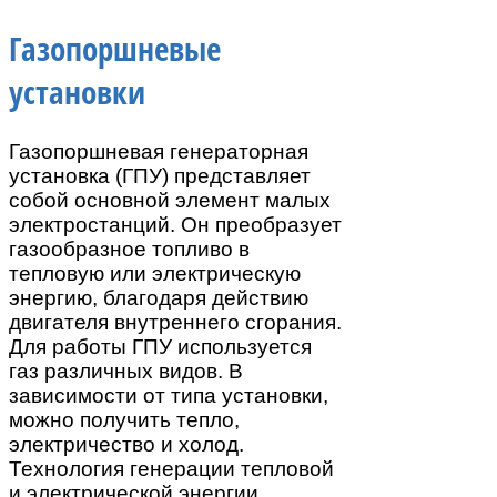
Газопоршневые
установки
Газопоршневая генераторная
установка (ГПУ) представляет
собой основной элемент малых
электростанций. Он преобразует
газообразное топливо в
тепловую или электрическую
энергию, благодаря действию
двигателя внутреннего сгорания.
Для работы ГПУ используется
газ различных видов. В
зависимости от типа установки,
можно получить тепло,
электричество и холод.
Технология генерации тепловой
и электрической энергии