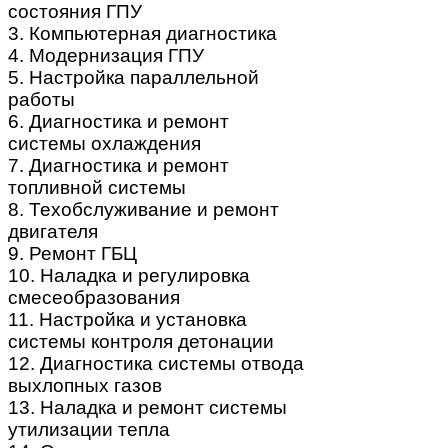
состояния ГПУ
3. Компьютерная диагностика
4. Модернизация ГПУ
5. Настройка параллельной
работы
6. Диагностика и ремонт
системы охлаждения
7. Диагностика и ремонт
топливной системы
8. Техобслуживание и ремонт
двигателя
9. Ремонт ГБЦ
10. Наладка и регулировка
смесеобразования
11. Настройка и установка
системы контроля детонации
12. Диагностика системы отвода
выхлопных газов
13. Наладка и ремонт системы
утилизации тепла