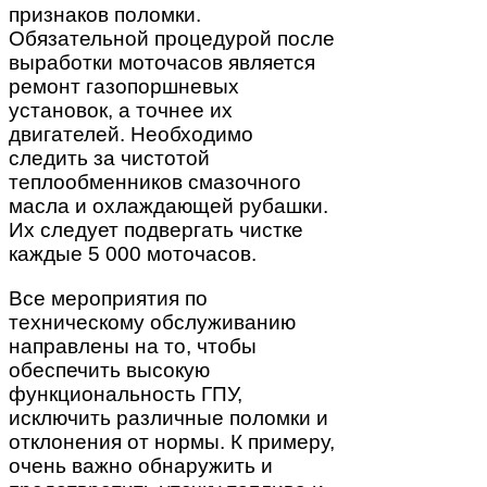
признаков поломки.
Обязательной процедурой после
выработки моточасов является
ремонт газопоршневых
установок, а точнее их
двигателей. Необходимо
следить за чистотой
теплообменников смазочного
масла и охлаждающей рубашки.
Их следует подвергать чистке
каждые 5 000 моточасов.
Все мероприятия по
техническому обслуживанию
направлены на то, чтобы
обеспечить высокую
функциональность ГПУ,
исключить различные поломки и
отклонения от нормы. К примеру,
очень важно обнаружить и