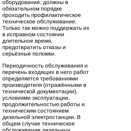
оборудование, должны в
обязательном порядке
проходить профилактическое
техническое обслуживание.
Только так можно поддержать их
в исправном состоянии
длительное время,
предотвратить отказы и
серьёзные поломки.
Периодичность обслуживания и
перечень входящих в него работ
определяется требованиями
производителя (отражёнными в
технической документации),
условиями эксплуатации,
продолжительностью работы и
техническим состоянием
дизельной электростанции. В
общем случае техническое
обслуживание дизельных