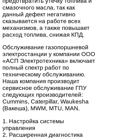
предотвратить утечку топлива и
смазочного масла, так как
данный дефект негативно
сказывается на работе всех
механизмов, а также повышает
расход топлива, снижая КПД.
Обслуживание газопоршневой
электростанции у компании ООО
«АСП Электротехника» включает
полный спектр работ по
техническому обслуживанию.
Наша компания производит
сервисное обслуживание ГПУ
следующих производителей:
Cummins, Caterpillar, Waukesha
(Вакеша), MWM, MTU, MAN.
1. Настройка системы
управления
2. Расширенная диагностика