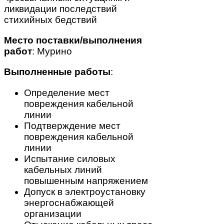
ликвидации последствий
стихийных бедствий
Место поставки/выполнения
работ
: Мурино
Выполненные работы
:
Определение мест
повреждения кабельной
линии
Подтверждение мест
повреждения кабельной
линии
Испытание силовых
кабельных линий
повышенным напряжением
Допуск в электроустановку
энергоснабжающей
организации