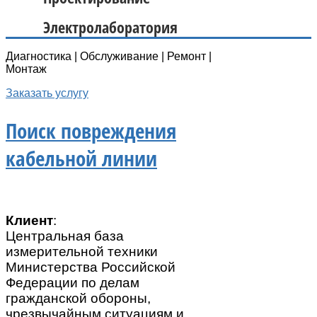
Электролаборатория
Диагностика | Обслуживание | Ремонт |
Монтаж
Заказать услугу
Поиск повреждения
кабельной линии
Клиент
:
Центральная база
измерительной техники
Министерства Российской
Федерации по делам
гражданской обороны,
чрезвычайным ситуациям и