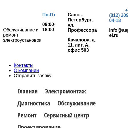
+
Пн-Пт
Санкт-
(812) 209
Петербург,
04-18
09:00-
ул.
18:00
Обслуживание и
Профессора
info@as
ремонт
el.ru
Качалова, д.
электроустановок
11, лит. А,
офис 503
Контакты
О компании
Отправить заявку
Главная
Электромонтаж
Диагностика
Обслуживание
Ремонт
Сервисный центр
Проектирование