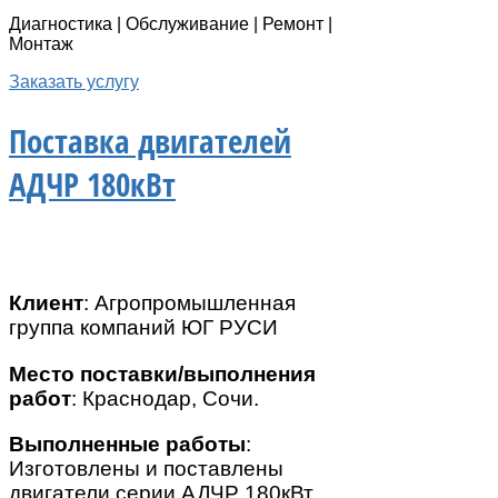
Диагностика | Обслуживание | Ремонт |
Монтаж
Заказать услугу
Поставка двигателей
АДЧР 180кВт
Клиент
: Агропромышленная
группа компаний ЮГ РУСИ
Место поставки/выполнения
работ
: Краснодар, Сочи.
Выполненные работы
:
Изготовлены и поставлены
двигатели серии АДЧР 180кВт