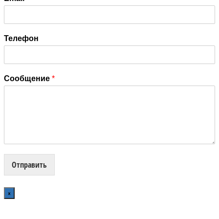
Телефон
Сообщение
*
Отправить
×