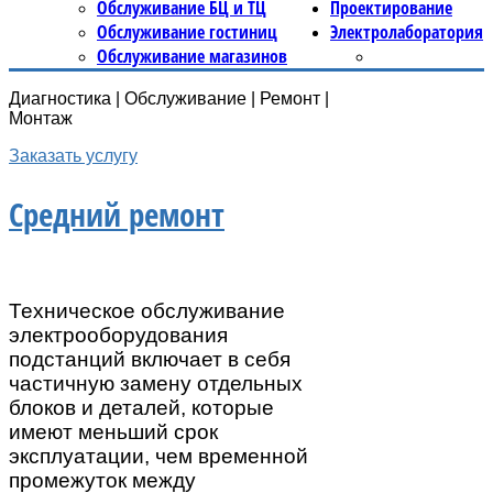
Обслуживание БЦ и ТЦ
Проектирование
Обслуживание гостиниц
Электролаборатория
Обслуживание магазинов
Диагностика | Обслуживание | Ремонт |
Монтаж
Заказать услугу
Средний ремонт
Техническое обслуживание
электрооборудования
подстанций включает в себя
частичную замену отдельных
блоков и деталей, которые
имеют меньший срок
эксплуатации, чем временной
промежуток между