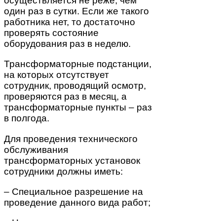
осуществляется не реже, чем
один раз в сутки. Если же такого
работника нет, то достаточно
проверять состояние
оборудования раз в неделю.
Трансформаторные подстанции,
на которых отсутствует
сотрудник, проводящий осмотр,
проверяются раз в месяц, а
трансформаторные пункты – раз
в полгода.
Для проведения технического
обслуживания
трансформаторных установок
сотрудники должны иметь:
– Специальное разрешение на
проведение данного вида работ;