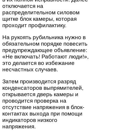
отключается на
распределительном силовом
щитке блок камеры, которая
проходит профилактику.
На рукоять рубильника нужно в
обязательном порядке повесить
предупреждающее объявление:
«Не включать! Работают люди!»,
это делается во избежание
несчастных случаев.
Затем производится разряд
конденсаторов выпрямителей,
открывается дверь камеры и
проводится проверка на
отсутствие напряжения в блок-
контактах выхода при помощи
индикаторов низкого
напряжения.