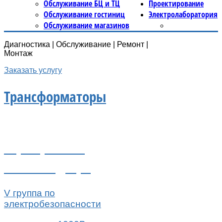
Обслуживание БЦ и ТЦ
Проектирование
Обслуживание гостиниц
Электролаборатория
Обслуживание магазинов
Диагностика | Обслуживание | Ремонт |
Монтаж
Заказать услугу
Трансформаторы
Сертификаты
Ростехнадзора
V группа по
электробезопасности