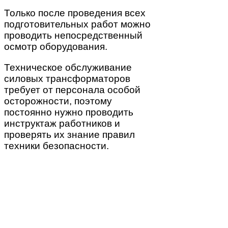
Только после проведения всех
подготовительных работ можно
проводить непосредственный
осмотр оборудования.
Техническое обслуживание
силовых трансформаторов
требует от персонала особой
осторожности, поэтому
постоянно нужно проводить
инструктаж работников и
проверять их знание правил
техники безопасности.