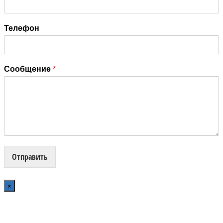
Телефон
Сообщение
*
Отправить
×