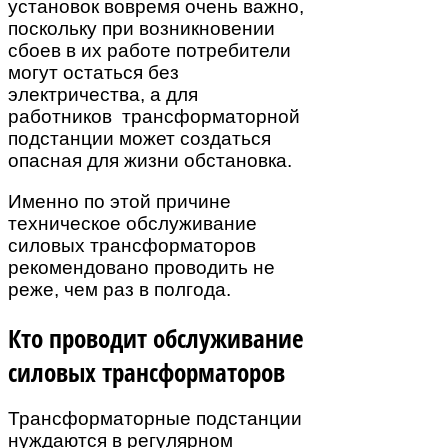
установок вовремя очень важно,
поскольку при возникновении
сбоев в их работе потребители
могут остаться без
электричества, а для
работников трансформаторной
подстанции может создаться
опасная для жизни обстановка.
Именно по этой причине
техническое обслуживание
силовых трансформаторов
рекомендовано проводить не
реже, чем раз в полгода.
Кто проводит обслуживание
силовых трансформаторов
Трансформаторные подстанции
нуждаются в регулярном