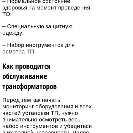
– Нормальное состояние
здоровья на момент проведения
ТО;
– Специальную защитную
одежду;
– Набор инструментов для
осмотра ТП.
Как проводится
обслуживание
трансформаторов
Перед тем как начать
мониторинг оборудования и всех
частей установки ТП, нужно
внимательно осмотреть весь
набор инструментов и убедиться
в их полной исправности. Далее