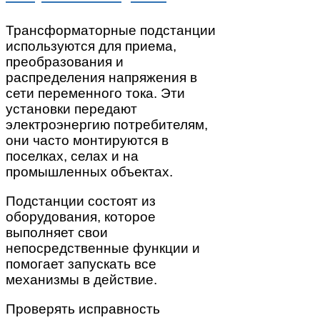
Трансформаторные подстанции
используются для приема,
преобразования и
распределения напряжения в
сети переменного тока. Эти
установки передают
электроэнергию потребителям,
они часто монтируются в
поселках, селах и на
промышленных объектах.
Подстанции состоят из
оборудования, которое
выполняет свои
непосредственные функции и
помогает запускать все
механизмы в действие.
Проверять исправность