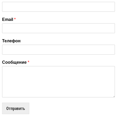
Email
*
Телефон
Сообщение
*
Отправить